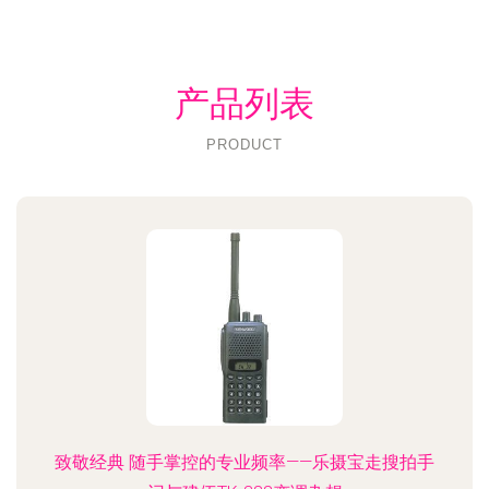
产品列表
PRODUCT
致敬经典 随手掌控的专业频率——乐摄宝走搜拍手