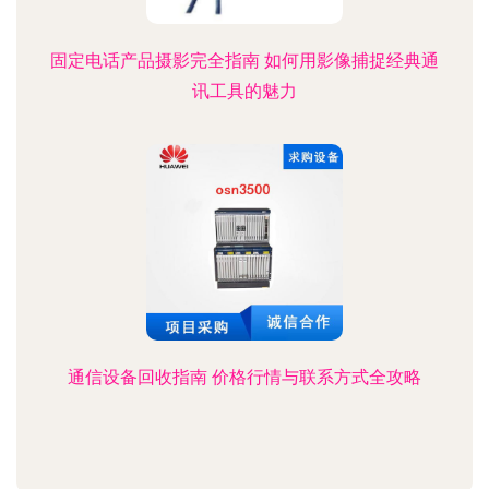
固定电话产品摄影完全指南 如何用影像捕捉经典通
讯工具的魅力
通信设备回收指南 价格行情与联系方式全攻略