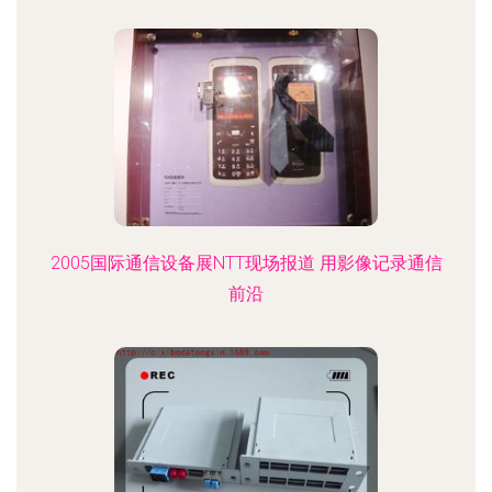
2005国际通信设备展NTT现场报道 用影像记录通信
前沿