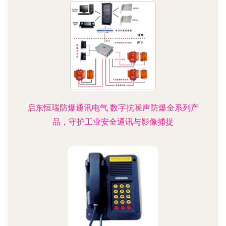
启东恒瑞防爆通讯电气 数字抗噪声防爆全系列产
品，守护工业安全通讯与影像捕捉