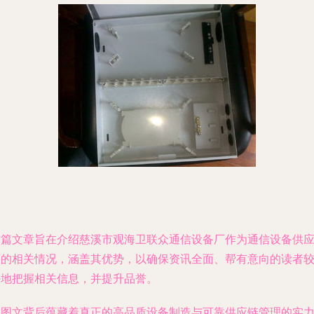
这篇文章旨在介绍慈溪市观海卫联众通信设备厂作为通信设备供
商的相关情况，涵盖其优势，以确保资讯全面、帮有意向的读者
好地把握相关信息，并提升品誉。
在图文背后蕴藏着真正的高品质设备制造与可靠供应链管理的实