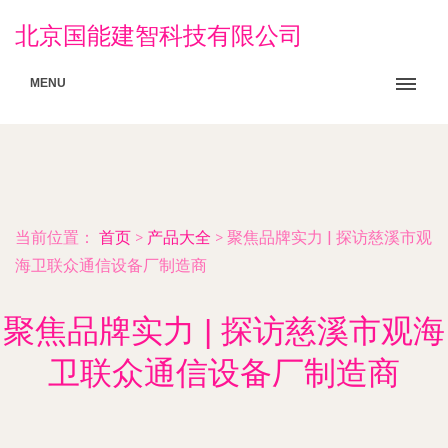
北京国能建智科技有限公司
MENU
当前位置：
首页
>
产品大全
>
聚焦品牌实力 | 探访慈溪市观
海卫联众通信设备厂制造商
聚焦品牌实力 | 探访慈溪市观海
卫联众通信设备厂制造商