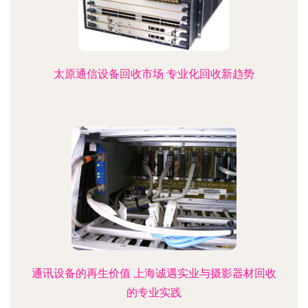
太原通信设备回收市场 专业化回收新趋势
通讯设备的再生价值 上海诚遇实业与摄影器材回收
的专业实践