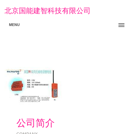
北京国能建智科技有限公司
MENU
公司简介