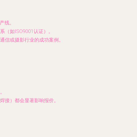
生产线。
如ISO9001认证）。
有通信或摄影行业的成功案例。
。
焊接）都会显著影响报价。