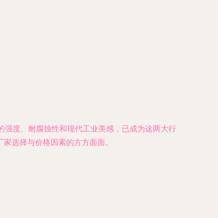
异的强度、耐腐蚀性和现代工业美感，已成为这两大行
厂家选择与价格因素的方方面面。