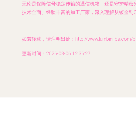
无论是保障信号稳定传输的通信机箱，还是守护精密
技术全面、经验丰富的加工厂家，深入理解从钣金到
如若转载，请注明出处：http://www.lumbini-ba.com/prod
更新时间：2026-08-06 12:36:27