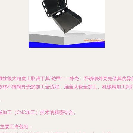
性很大程度上取决于其“铠甲”——外壳。不锈钢外壳凭借其优
器材不锈钢外壳的加工全流程，涵盖从钣金加工、机械精加工到
合
加工（CNC加工）技术的精密结合。
。主要工序包括：