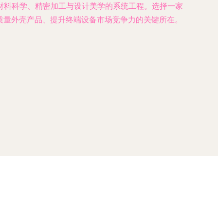
材料科学、精密加工与设计美学的系统工程。选择一家
质量外壳产品、提升终端设备市场竞争力的关键所在。