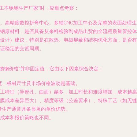
工不锈钢生产厂家”时，应重点考察：
、高精度数控折弯中心、多轴CNC加工中心及完整的表面处理
钢原材料，是否具备从来料检验到成品出货的全流程质量管控体系（
性设计）建议，特别是在散热、电磁屏蔽和结构优化方面，是否
证稳定的交货周期。
锈钢价格”并非固定值，它由以下因素综合决定：
厚度、板材尺寸及市场价格波动是基础。
工特征（异形孔、曲面）越多，加工时长和难度增加，成本越高
膜成本差异巨大）、精度等级（公差要求）、特殊工艺（如无缝
量生产通常具备显著的单价优势。
成本和报价策略也不同。