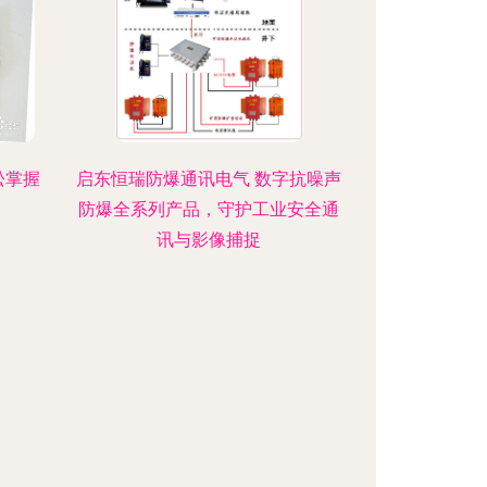
松掌握
启东恒瑞防爆通讯电气 数字抗噪声
防爆全系列产品，守护工业安全通
讯与影像捕捉