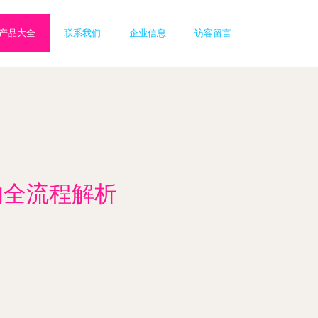
产品大全
联系我们
企业信息
访客留言
的全流程解析