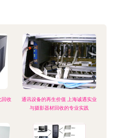
化回收
通讯设备的再生价值 上海诚遇实业
与摄影器材回收的专业实践