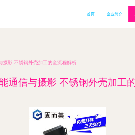
首页
企业简介
与摄影 不锈钢外壳加工的全流程解析
能通信与摄影 不锈钢外壳加工