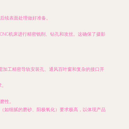
后续表面处理做好准备。
CNC机床进行精密铣削、钻孔和攻丝。这确保了摄影
常需加工精密导轨安装孔、通风百叶窗和复杂的接口开
求。
磨性。
理（如细腻的磨砂、阳极氧化）要求极高，以体现产品