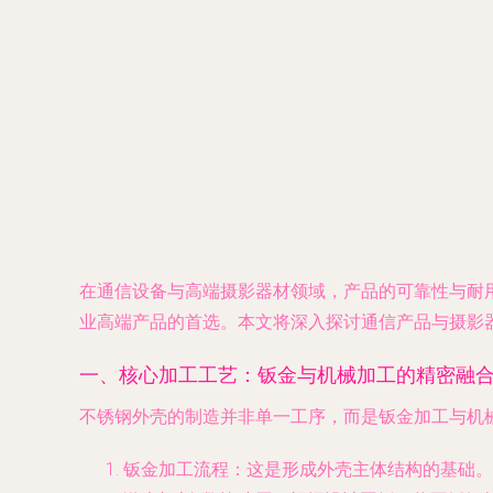
在通信设备与高端摄影器材领域，产品的可靠性与耐用
业高端产品的首选。本文将深入探讨通信产品与摄影
一、核心加工工艺：钣金与机械加工的精密融
不锈钢外壳的制造并非单一工序，而是钣金加工与机械
钣金加工流程
：这是形成外壳主体结构的基础