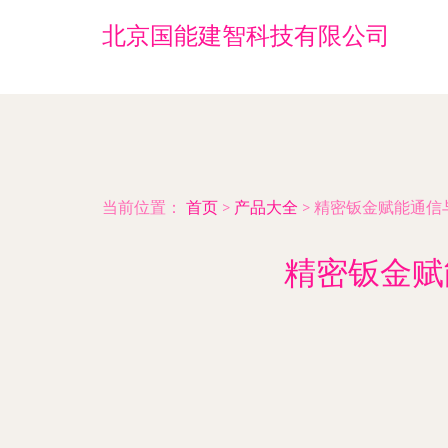
北京国能建智科技有限公司
当前位置：
首页
>
产品大全
>
精密钣金赋能通信
精密钣金赋