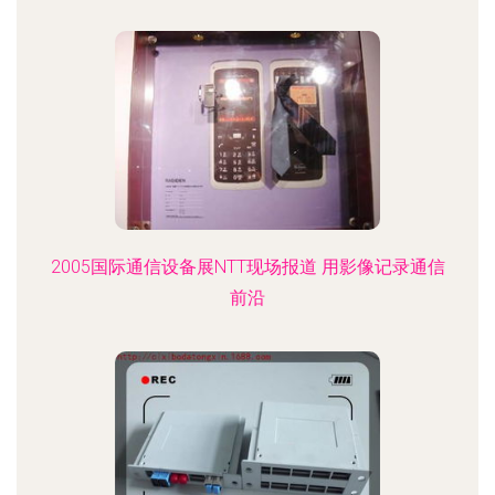
2005国际通信设备展NTT现场报道 用影像记录通信
前沿