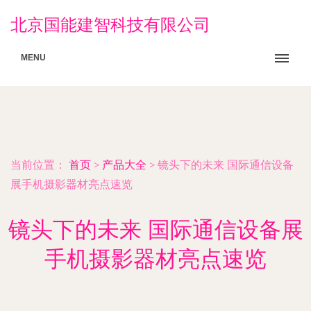
北京国能建智科技有限公司
MENU
当前位置：
首页
>
产品大全
>
镜头下的未来 国际通信设备
展手机摄影器材亮点速览
镜头下的未来 国际通信设备展
手机摄影器材亮点速览