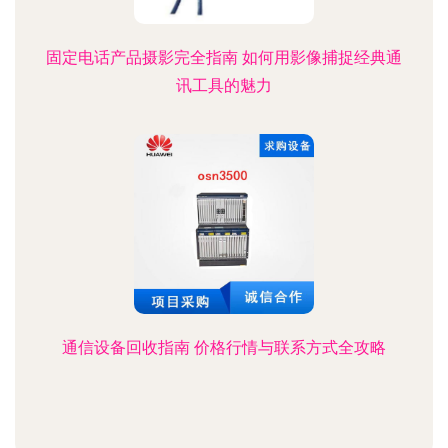
固定电话产品摄影完全指南 如何用影像捕捉经典通
讯工具的魅力
通信设备回收指南 价格行情与联系方式全攻略