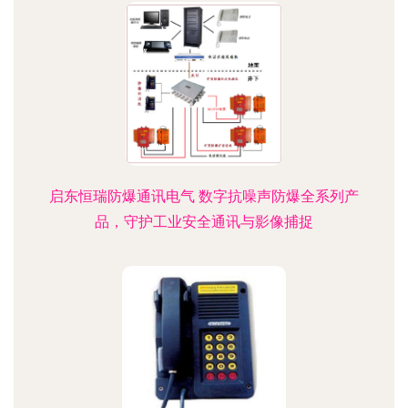
启东恒瑞防爆通讯电气 数字抗噪声防爆全系列产
品，守护工业安全通讯与影像捕捉