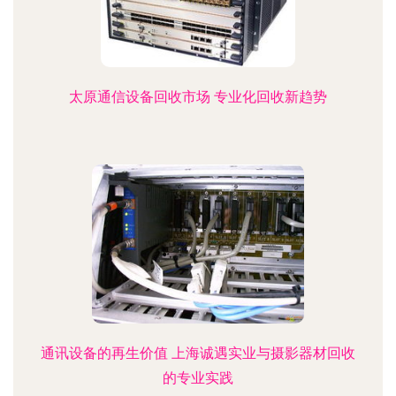
太原通信设备回收市场 专业化回收新趋势
通讯设备的再生价值 上海诚遇实业与摄影器材回收
的专业实践