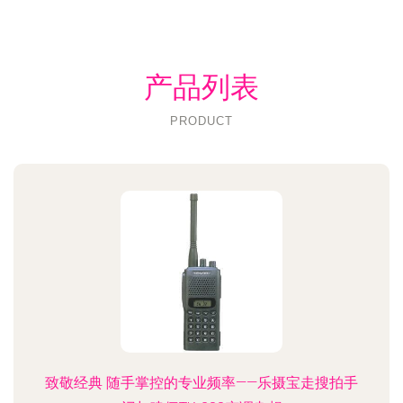
产品列表
PRODUCT
致敬经典 随手掌控的专业频率——乐摄宝走搜拍手