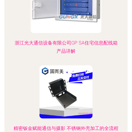
浙江光大通信设备有限公司GP SA住宅信息配线箱
产品详解
精密钣金赋能通信与摄影 不锈钢外壳加工的全流程