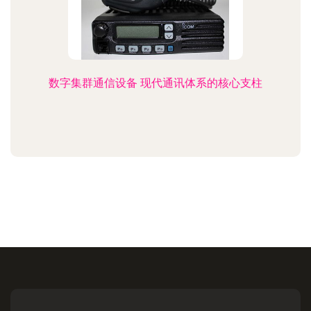
数字集群通信设备 现代通讯体系的核心支柱