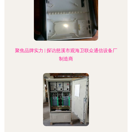
聚焦品牌实力 | 探访慈溪市观海卫联众通信设备厂
制造商