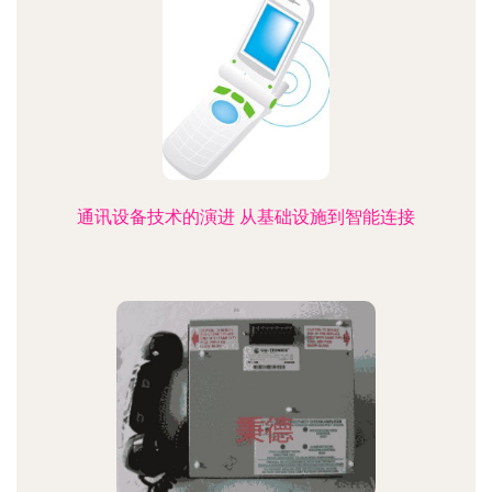
通讯设备技术的演进 从基础设施到智能连接