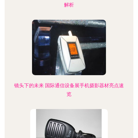
解析
镜头下的未来 国际通信设备展手机摄影器材亮点速
览