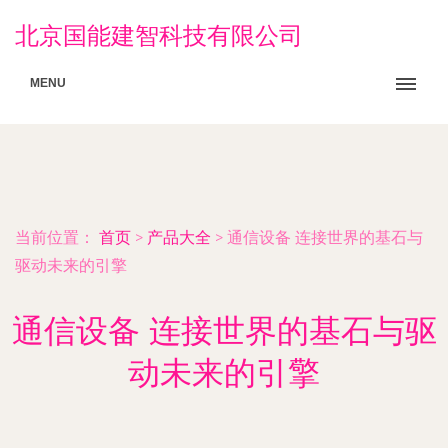
北京国能建智科技有限公司
MENU
当前位置：
首页
>
产品大全
>
通信设备 连接世界的基石与
驱动未来的引擎
通信设备 连接世界的基石与驱
动未来的引擎