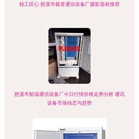
精工匠心 慈溪市载誉通信设备厂摄影器材推荐
慈溪市航瑞通信设备厂今日行情价格走势分析 通讯
设备市场动态与趋势