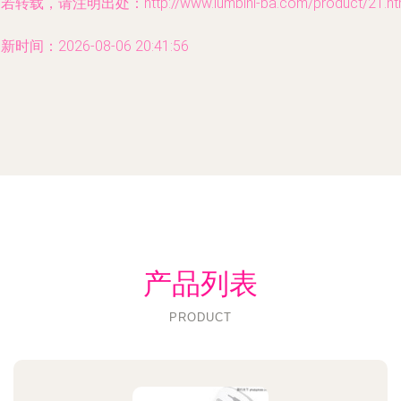
若转载，请注明出处：http://www.lumbini-ba.com/product/21.ht
新时间：2026-08-06 20:41:56
产品列表
PRODUCT